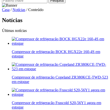
Casa
/
Notícias
/ Conteúdo
Notícias
Últimas notícias
Compressor de refrigeração BOCK HGX22e 160-4S em
estoque
Compressor de refrigeração Copeland ZR380KCE-TWD-523
em estoque
Compressor de refrigeração Frascold S20-56Y1 agora em
estoque