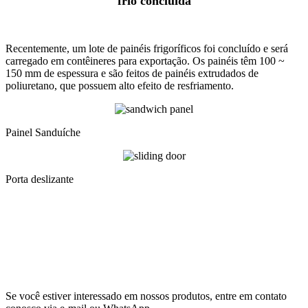
frio concluída
Recentemente, um lote de painéis frigoríficos foi concluído e será
carregado em contêineres para exportação. Os painéis têm 100 ~
150 mm de espessura e são feitos de painéis extrudados de
poliuretano, que possuem alto efeito de resfriamento.
Painel Sanduíche
Porta deslizante
Se você estiver interessado em nossos produtos, entre em contato