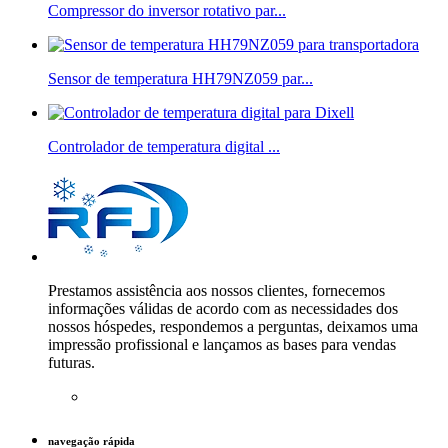
Compressor do inversor rotativo par...
Sensor de temperatura HH79NZ059 par...
Controlador de temperatura digital ...
Prestamos assistência aos nossos clientes, fornecemos
informações válidas de acordo com as necessidades dos
nossos hóspedes, respondemos a perguntas, deixamos uma
impressão profissional e lançamos as bases para vendas
futuras.
navegação rápida